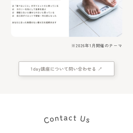
※2026年1月開催のテーマ
1day講座について問い合わせる ↗︎