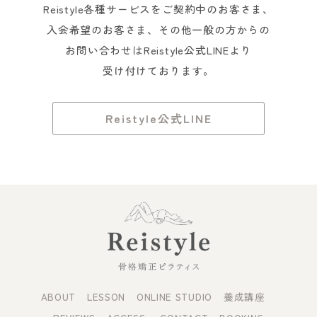
Reistyle各種サービスをご契約中のお客さま、
入会希望のお客さま、その他一般の方からの
お問い合わせはReistyle公式LINEより
受け付けております。
Reistyle公式LINE
ABOUT
LESSON
ONLINE STUDIO
養成講座