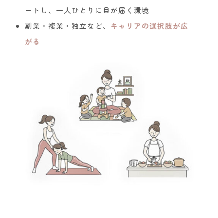
ートし、一人ひとりに目が届く環境
副業・複業・独立など、
キャリアの選択肢が広
がる