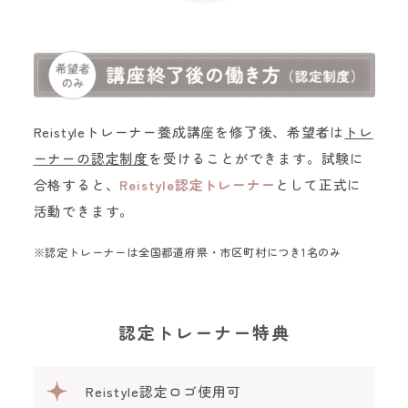
Reistyleトレーナー養成講座を修了後、希望者は
トレ
ーナーの認定制度
を受けることができます。試験に
合格すると、
Reistyle認定トレーナー
として正式に
活動できます。
※認定トレーナーは全国都道府県・市区町村につき1名のみ
認定トレーナー特典
Reistyle認定ロゴ使用可