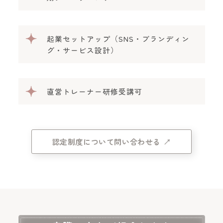
起業セットアップ（SNS・ブランディン
グ・サービス設計）
直営トレーナー研修受講可
認定制度について問い合わせる ↗︎