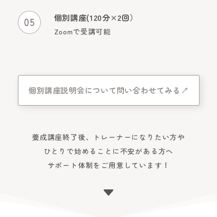
個別講座(120分×2回）
Zoomで受講可能
個別講座説明会について問い合わせてみる↗︎
養成講座終了後、トレーナーになりたい方や
ひとりで始めることに不安がある方へ
サポート体制をご用意しています！
C