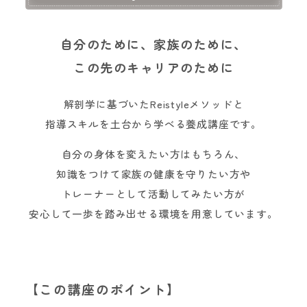
自分のために、家族のために、
この先のキャリアのために
解剖学に基づいたReistyleメソッドと
指導スキルを土台から学べる養成講座です。
自分の身体を変えたい方はもちろん、
知識をつけて家族の健康を守りたい方や
トレーナーとして活動してみたい方が
安心して一歩を踏み出せる環境を用意しています。
【この講座のポイント】