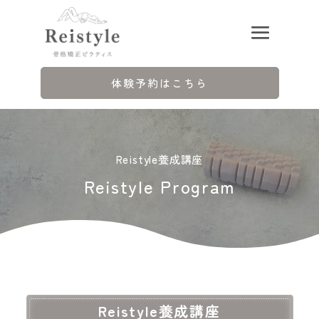
体験予約はこちら
Reistyle養成講座
Reistyle Program
Reistyle養成講座