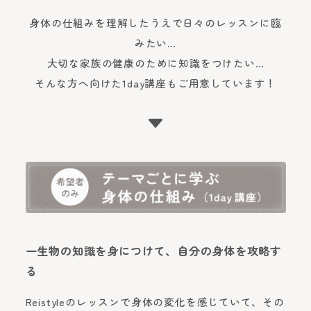
身体の仕組みを理解したうえで日々のレッスンに臨
みたい…
大切な家族の健康のために知識をつけたい…
そんな方へ向けた1day講座もご用意しています！
C
一生物の知識を身につけて、自分の身体を攻略す
る
Reistyleのレッスンで身体の変化を感じていて、その