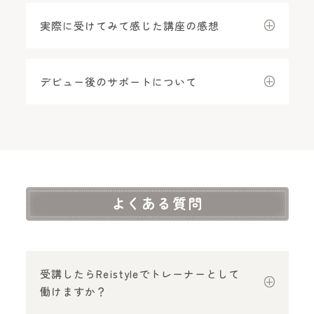
実際に受けてみて感じた講座の感想
デビュー後のサポートについて
よくある質問
受講したらReistyleでトレーナーとして
働けますか？