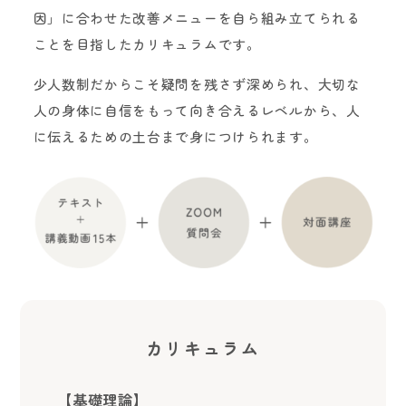
因」に合わせた改善メニューを自ら組み立てられる
ことを目指したカリキュラムです。
少人数制だからこそ疑問を残さず深められ、大切な
人の身体に自信をもって向き合えるレベルから、人
に伝えるための土台まで身につけられます。
カリキュラム
【基礎理論】