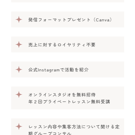
発信フォーマットプレゼント（Canva）
売上に対するロイヤリティ不要
公式Instagramで活動を紹介
オンラインスタジオを無料招待
年２回プライベートレッスン無料受講
レッスン内容や集客方法について聞ける定
期グループコンサル