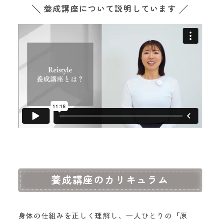
╲ 養成講座について説明しています ╱
養成講座のカリキュラム
身体の仕組みを正しく理解し、一人ひとりの「原