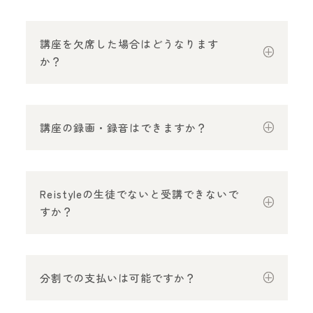
講座を欠席した場合はどうなります
か？
講座の録画・録音はできますか？
Reistyleの生徒でないと受講できないで
すか？
分割での支払いは可能ですか？