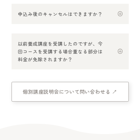
申込み後のキャンセルはできますか？
以前養成講座を受講したのですが、今
回コースを受講する場合重なる部分は
料金が免除されますか？
個別講座説明会について問い合わせる ↗︎