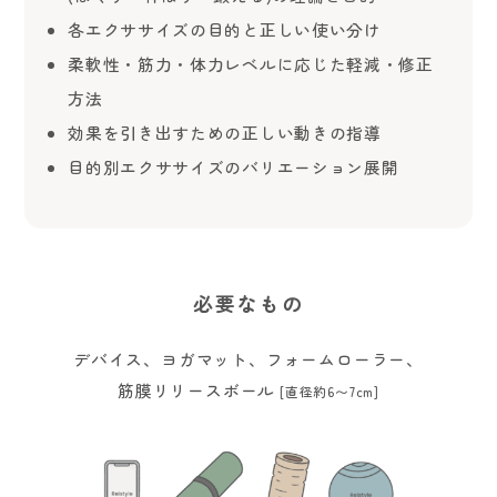
各エクササイズの目的と正しい使い分け
柔軟性・筋力・体力レベルに応じた軽減・修正
方法
効果を引き出すための正しい動きの指導
目的別エクササイズのバリエーション展開
必要なもの
デバイス、ヨガマット、フォームローラー、
筋膜リリースボール
[直径約6〜7cm]