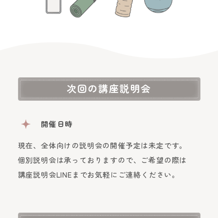
次回の講座説明会
開催日時
現在、全体向けの説明会の開催予定は未定です。
個別説明会は承っておりますので、ご希望の際は
講座説明会LINEまでお気軽にご連絡ください。