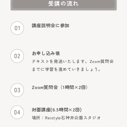
受講の流れ
講座説明会に参加
お申し込み後
テキストを発送いたします。Zoom質問会
までに学習を進めていきましょう。
Zoom質問会（1時間×2回）
対面講座(6.5時間×2回)
場所：Reistyle石神井公園スタジオ