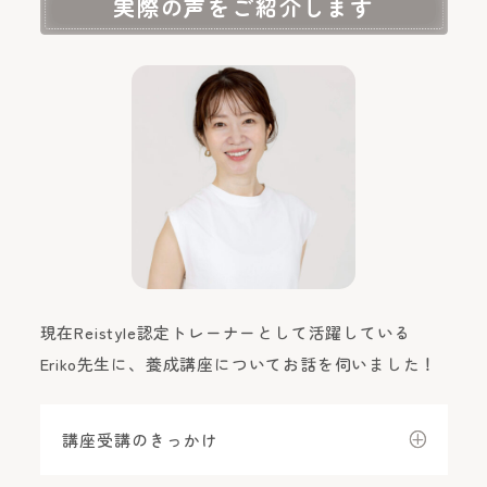
実際の声をご紹介します
現在Reistyle認定トレーナーとして活躍している
Eriko先生に、養成講座についてお話を伺いました！
講座受講のきっかけ